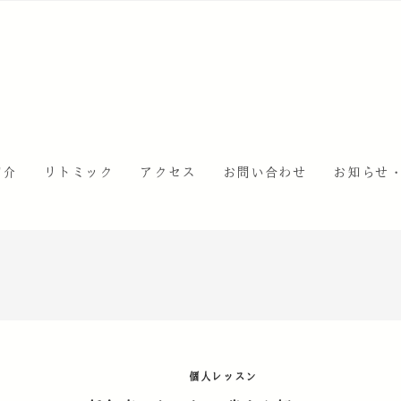
紹介
リトミック
アクセス
お問い合わせ
お知らせ
個人レッスン