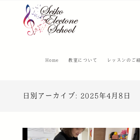
Home
教室について
レッスンのご
日別アーカイブ: 2025年4月8日