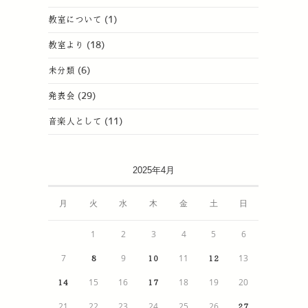
教室について
(1)
教室より
(18)
未分類
(6)
発表会
(29)
音楽人として
(11)
2025年4月
月
火
水
木
金
土
日
1
2
3
4
5
6
7
9
11
13
8
10
12
15
16
18
19
20
14
17
21
22
23
24
25
26
27