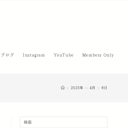
・ブログ
Instagram
YouTube
Members Only
>
2025年
>
4月
>
8日