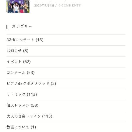
2026年7月1日
/
0 COMMENTS
カテゴリー
33thコンサート
(16)
お知らせ
(8)
イベント
(62)
コンクール
(53)
ピアノdeクボタメソッド
(3)
リトミック
(113)
個人レッスン
(58)
大人の音楽レッスン
(115)
教室について
(1)