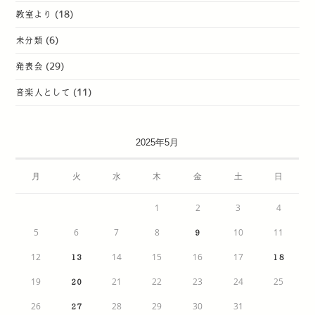
教室より
(18)
未分類
(6)
発表会
(29)
音楽人として
(11)
2025年5月
月
火
水
木
金
土
日
1
2
3
4
5
6
7
8
10
11
9
12
14
15
16
17
13
18
19
21
22
23
24
25
20
26
28
29
30
31
27