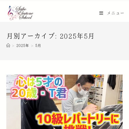
メニュー
月別アーカイブ: 2025年5月
>
2025年
>
5月