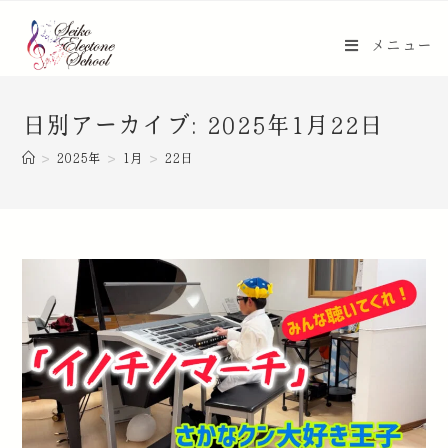
メニュー
日別アーカイブ: 2025年1月22日
>
2025年
>
1月
>
22日