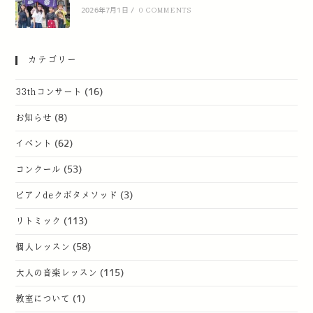
2026年7月1日
/
0 COMMENTS
カテゴリー
33thコンサート
(16)
お知らせ
(8)
イベント
(62)
コンクール
(53)
ピアノdeクボタメソッド
(3)
リトミック
(113)
個人レッスン
(58)
大人の音楽レッスン
(115)
教室について
(1)