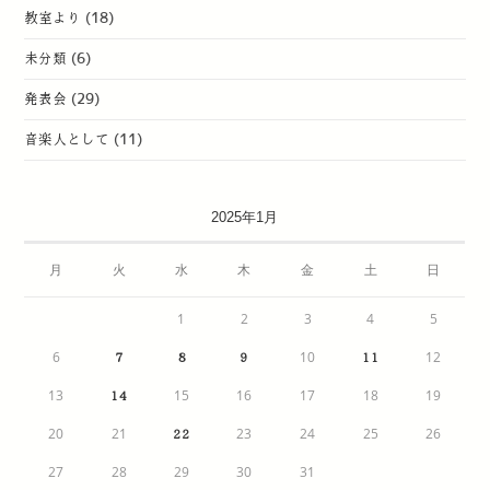
教室より
(18)
未分類
(6)
発表会
(29)
音楽人として
(11)
2025年1月
月
火
水
木
金
土
日
1
2
3
4
5
6
10
12
7
8
9
11
13
15
16
17
18
19
14
20
21
23
24
25
26
22
27
28
29
30
31