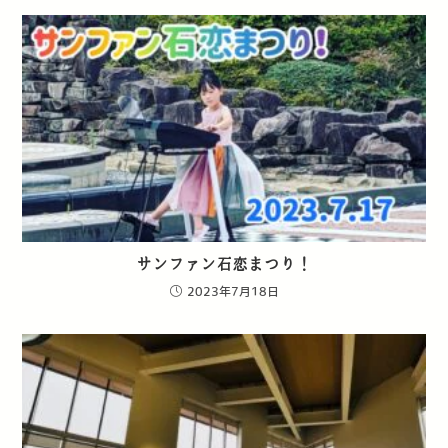
サンファン石恋まつり！
2023年7月18日