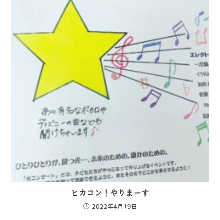
ヒカコン！やりまーす
2022年4月19日