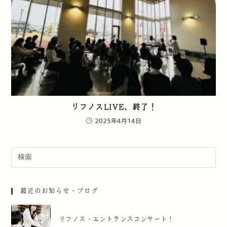
リフノスLIVE、終了！
2025年4月14日
最近のお知らせ・ブログ
リフノス・エントランスコンサート！