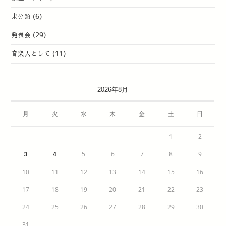
未分類
(6)
発表会
(29)
音楽人として
(11)
2026年8月
月
火
水
木
金
土
日
1
2
4
5
6
7
8
9
3
10
11
12
13
14
15
16
17
18
19
20
21
22
23
24
25
26
27
28
29
30
31