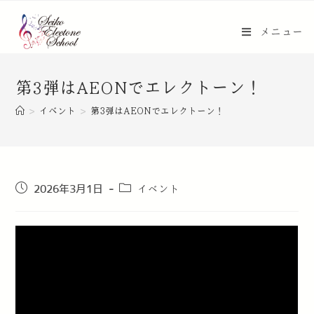
メニュー
第3弾はAEONでエレクトーン！
>
イベント
>
第3弾はAEONでエレクトーン！
イベント
2026年3月1日