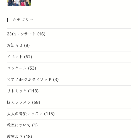
カテゴリー
33thコンサート
(16)
お知らせ
(8)
イベント
(62)
コンクール
(53)
ピアノdeクボタメソッド
(3)
リトミック
(113)
個人レッスン
(58)
大人の音楽レッスン
(115)
教室について
(1)
教室より
(18)