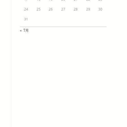
24
25
26
27
28
29
30
31
« 7月