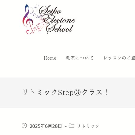
Home
教室について
レッスンのご
リトミックStep③クラス！
リトミック
2025年6月28日