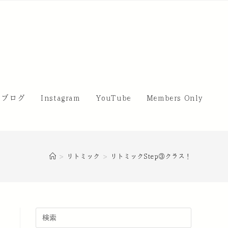
・ブログ
Instagram
YouTube
Members Only
>
リトミック
>
リトミックStep③クラス！