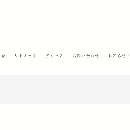
紹介
リトミック
アクセス
お問い合わせ
お知らせ