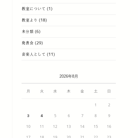
教室について
(1)
教室より
(18)
未分類
(6)
発表会
(29)
音楽人として
(11)
2026年8月
月
火
水
木
金
土
日
1
2
4
5
6
7
8
9
3
10
11
12
13
14
15
16
17
18
19
20
21
22
23