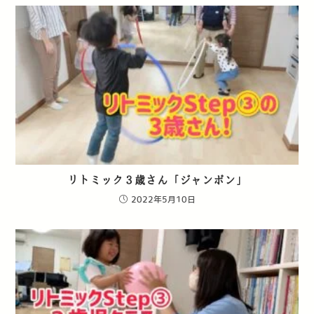
リトミック３歳さん「ジャンポン」
2022年5月10日