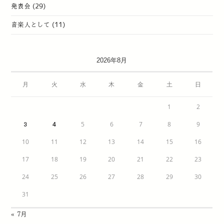
発表会
(29)
音楽人として
(11)
2026年8月
月
火
水
木
金
土
日
1
2
4
5
6
7
8
9
3
10
11
12
13
14
15
16
17
18
19
20
21
22
23
24
25
26
27
28
29
30
31
« 7月