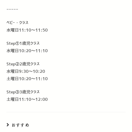
ーーーーー
ベビー・クラス
水曜日11:10〜11:50
Step①1歳児クラス
水曜日10:20〜11:10
Step②2歳児クラス
水曜日9:30〜10:20
土曜日10:20〜11:10
Step③3歳児クラス
土曜日11:10〜12:00
おすすめ