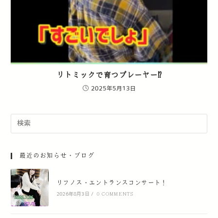
リトミックで育つプレーヤー⁉︎
2025年5月13日
最近のお知らせ・ブログ
リフノス・エントランスコンサート！
2026年8月3日
/
0 COMMENTS