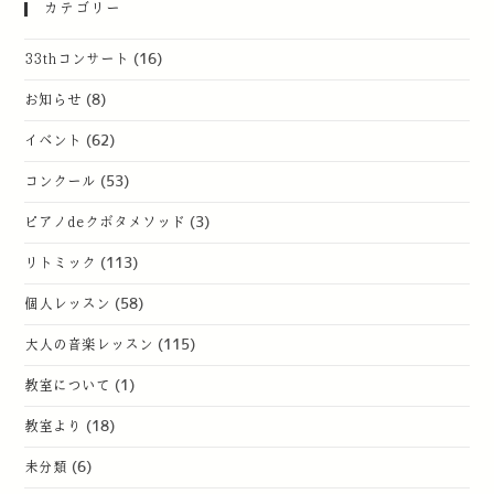
カテゴリー
33thコンサート
(16)
お知らせ
(8)
イベント
(62)
コンクール
(53)
ピアノdeクボタメソッド
(3)
リトミック
(113)
個人レッスン
(58)
大人の音楽レッスン
(115)
教室について
(1)
教室より
(18)
未分類
(6)