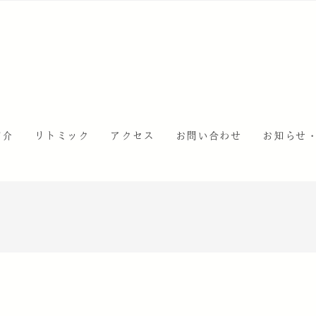
紹介
リトミック
アクセス
お問い合わせ
お知らせ