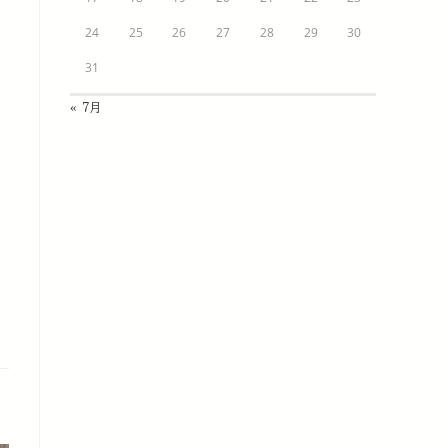
24
25
26
27
28
29
30
31
« 7月