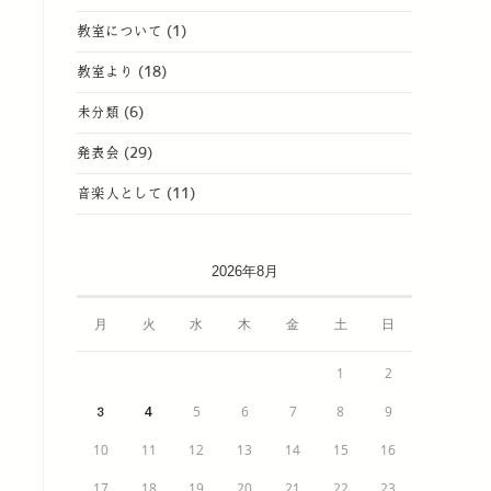
教室について
(1)
教室より
(18)
未分類
(6)
発表会
(29)
音楽人として
(11)
2026年8月
月
火
水
木
金
土
日
1
2
4
5
6
7
8
9
3
10
11
12
13
14
15
16
17
18
19
20
21
22
23