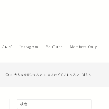
・ブログ
Instagram
YouTube
Members Only
>
大人の音楽レッスン
>
大人のピアノレッスン Mさん