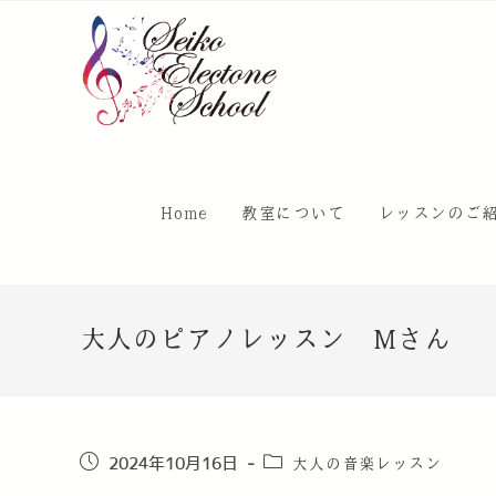
Home
教室について
レッスンのご
大人のピアノレッスン Mさん
大人の音楽レッスン
2024年10月16日