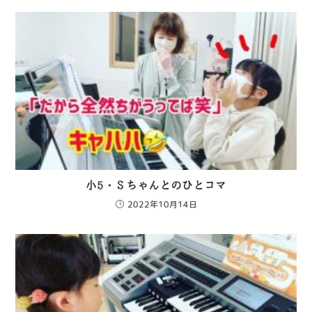
小5・Ｓちゃんとのひとコマ
2022年10月14日