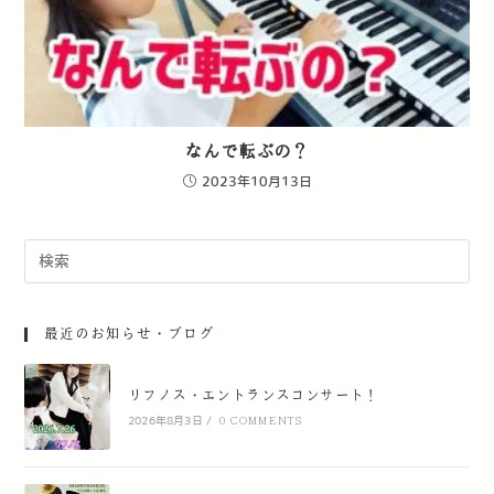
なんで転ぶの？
2023年10月13日
最近のお知らせ・ブログ
リフノス・エントランスコンサート！
2026年8月3日
/
0 COMMENTS