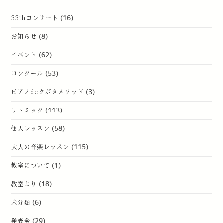
33thコンサート
(16)
お知らせ
(8)
イベント
(62)
コンクール
(53)
ピアノdeクボタメソッド
(3)
リトミック
(113)
個人レッスン
(58)
大人の音楽レッスン
(115)
教室について
(1)
教室より
(18)
未分類
(6)
発表会
(29)