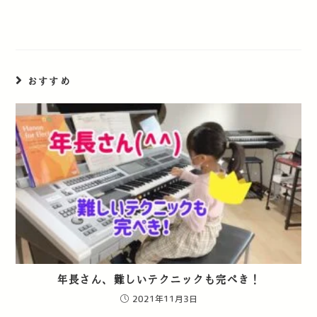
おすすめ
年長さん、難しいテクニックも完ぺき！
2021年11月3日