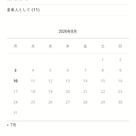
音楽人として
(11)
2026年8月
月
火
水
木
金
土
日
1
2
4
5
6
7
8
9
3
10
11
12
13
14
15
16
17
18
19
20
21
22
23
24
25
26
27
28
29
30
31
« 7月