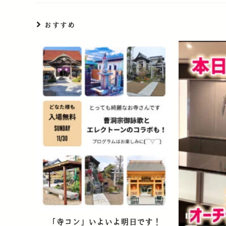
おすすめ
「寺コン」いよいよ明日です！