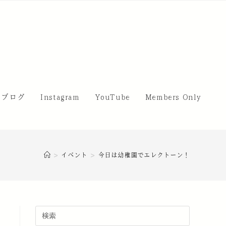
・ブログ
Instagram
YouTube
Members Only
>
イベント
>
今日は幼稚園でエレクトーン！