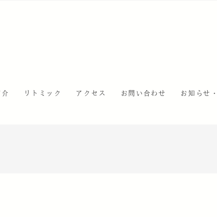
紹介
リトミック
アクセス
お問い合わせ
お知らせ