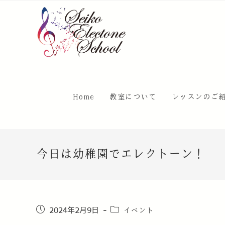
Home
教室について
レッスンのご
今日は幼稚園でエレクトーン！
イベント
2024年2月9日