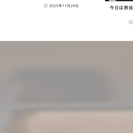
2025年11月29日
今日は渋