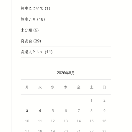
教室について
(1)
教室より
(18)
未分類
(6)
発表会
(29)
音楽人として
(11)
2026年8月
月
火
水
木
金
土
日
1
2
4
5
6
7
8
9
3
10
11
12
13
14
15
16
17
18
19
20
21
22
23