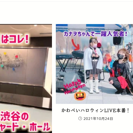
かわべいハロウィンLIVE本番！
2021年10月24日