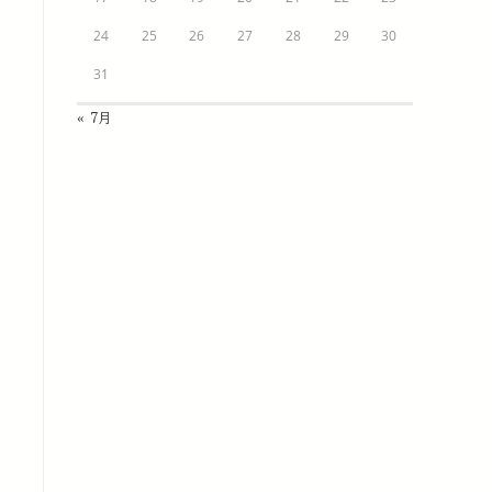
24
25
26
27
28
29
30
31
« 7月