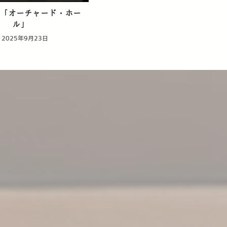
谷「オーチャード・ホー
ル」
2025年9月23日