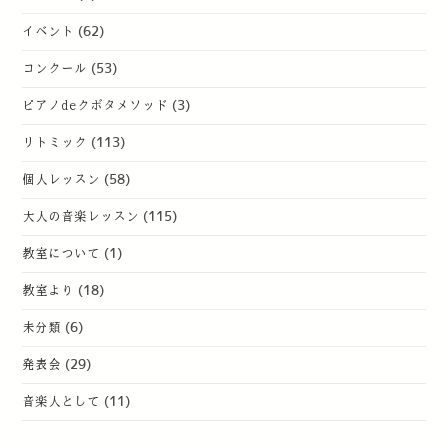
イベント
(62)
コンクール
(53)
ピアノdeクボタメソッド
(3)
リトミック
(113)
個人レッスン
(58)
大人の音楽レッスン
(115)
教室について
(1)
教室より
(18)
未分類
(6)
発表会
(29)
音楽人として
(11)