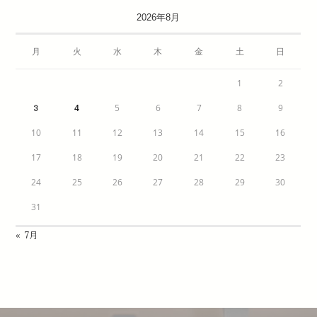
2026年8月
月
火
水
木
金
土
日
1
2
4
5
6
7
8
9
3
10
11
12
13
14
15
16
17
18
19
20
21
22
23
24
25
26
27
28
29
30
31
« 7月