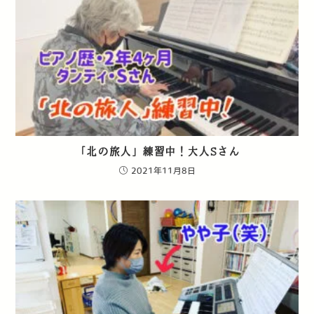
「北の旅人」練習中！大人Sさん
2021年11月8日