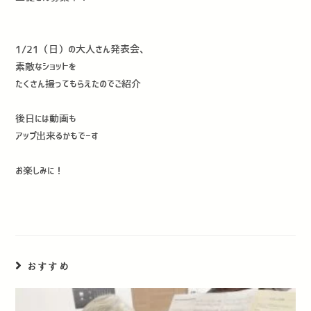
1/21（日）の大人さん発表会、
素敵なショットを
たくさん撮ってもらえたのでご紹介
後日には動画も
アップ出来るかもでーす
お楽しみに！
おすすめ