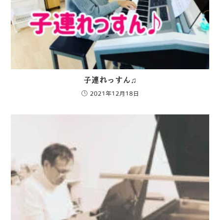
子連れっすん♫
2021年12月18日