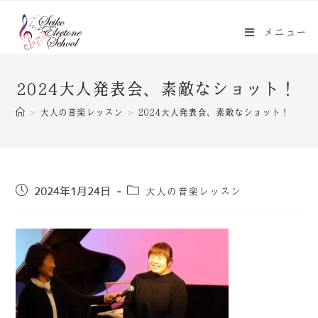
メニュー
2024大人発表会、素敵なショット！
>
大人の音楽レッスン
>
2024大人発表会、素敵なショット！
大人の音楽レッスン
2024年1月24日