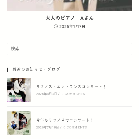
大人のピアノ Aさん
2026年1月7日
最近のお知らせ・ブログ
リフノス・エントランスコンサート！
2026年8月3日
/
0 COMMENTS
今年もリフノスでコンサート！
2026年7月19日
/
0 COMMENTS