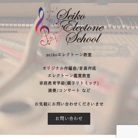
seikoエレクトーン教室
オリジナル作編曲/音源作成
エレクトーン鑑賞教室
家庭教育学級(親子リトミック)
演奏/コンサート など
お気軽にお問い合わせくださいませ
お問い合わせ