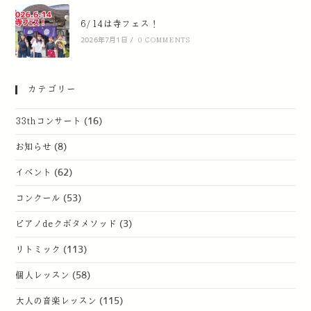
6/14は寺フェス！
2026年7月1日
/
0 COMMENTS
カテゴリー
33thコンサート
(16)
お知らせ
(8)
イベント
(62)
コンクール
(53)
ピアノdeクボタメソッド
(3)
リトミック
(113)
個人レッスン
(58)
大人の音楽レッスン
(115)