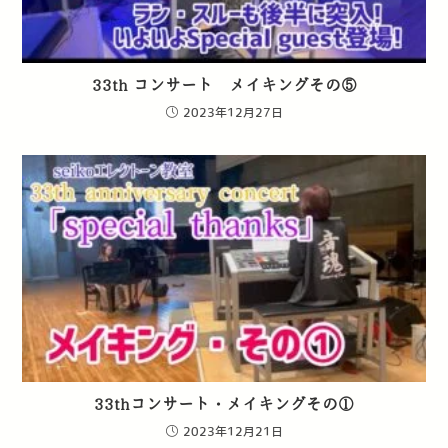
33th コンサート メイキングその⑤
2023年12月27日
33thコンサート・メイキングその①
2023年12月21日