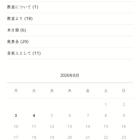
教室について
(1)
教室より
(18)
未分類
(6)
発表会
(29)
音楽人として
(11)
2026年8月
月
火
水
木
金
土
日
1
2
4
5
6
7
8
9
3
10
11
12
13
14
15
16
17
18
19
20
21
22
23