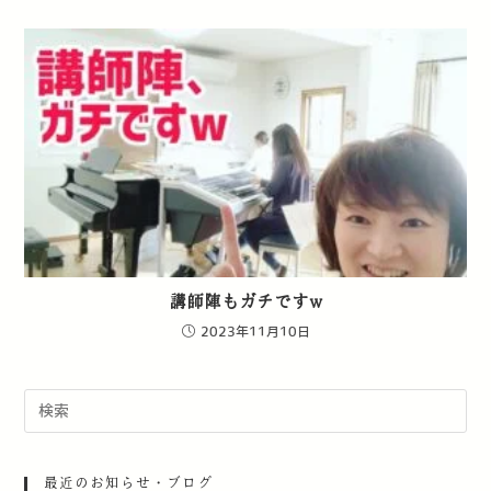
講師陣もガチですw
2023年11月10日
最近のお知らせ・ブログ