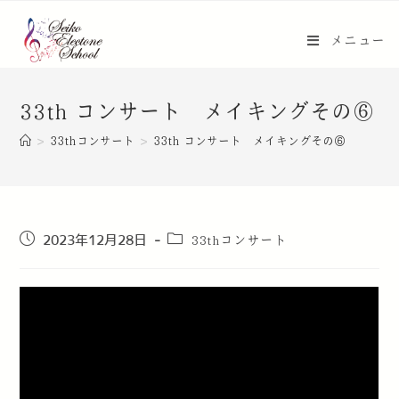
メニュー
33th コンサート メイキングその⑥
>
33thコンサート
>
33th コンサート メイキングその⑥
33thコンサート
2023年12月28日