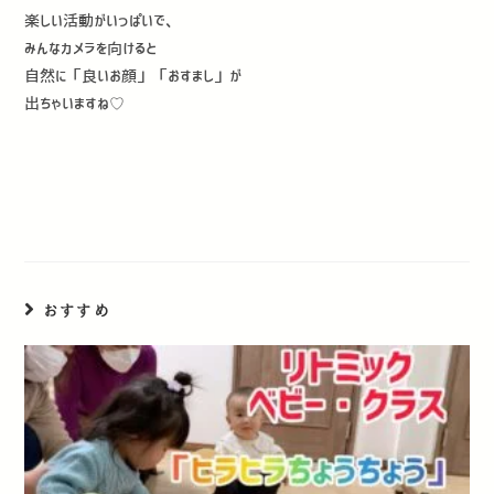
楽しい活動がいっぱいで、
みんなカメラを向けると
自然に「良いお顔」「おすまし」が
出ちゃいますね♡
おすすめ