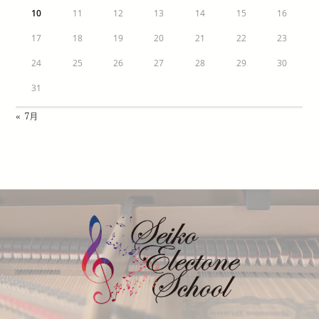
10
11
12
13
14
15
16
17
18
19
20
21
22
23
24
25
26
27
28
29
30
31
« 7月