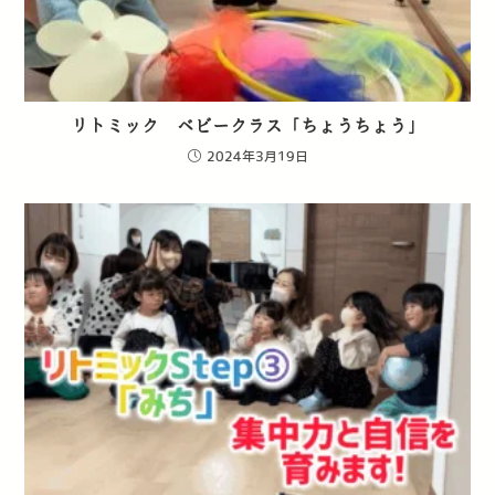
リトミック ベビークラス「ちょうちょう」
2024年3月19日