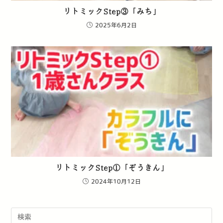
リトミックStep③「みち」
2025年6月2日
リトミックStep①「ぞうきん」
2024年10月12日