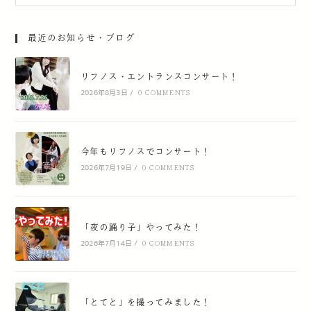
最近のお知らせ・ブログ
リフノス・エントランスコンサート！
2026年8月3日
/
0 COMMENTS
今年もリフノスでコンサート！
2026年7月19日
/
0 COMMENTS
「夜の踊り子」やってみた！
2026年7月14日
/
0 COMMENTS
「とてと」を撮ってみました！