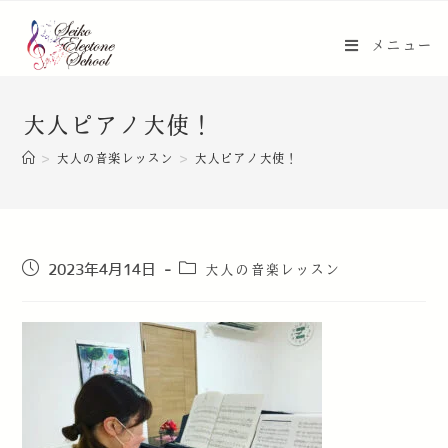
メニュー
大人ピアノ大使！
>
大人の音楽レッスン
>
大人ピアノ大使！
大人の音楽レッスン
2023年4月14日