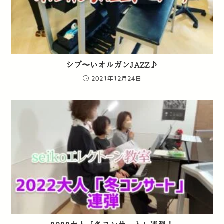
シブ〜いオルガンJAZZ♪
2021年12月24日