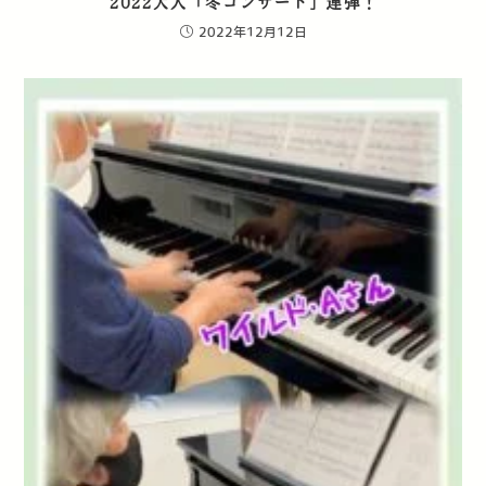
2022大人「冬コンサート」連弾！
2022年12月12日