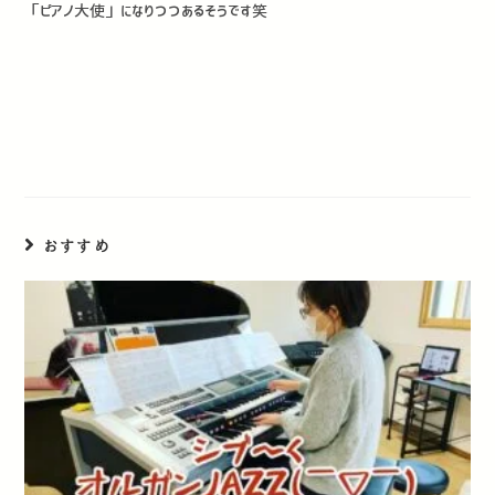
「ピアノ大使」になりつつあるそうです笑
おすすめ