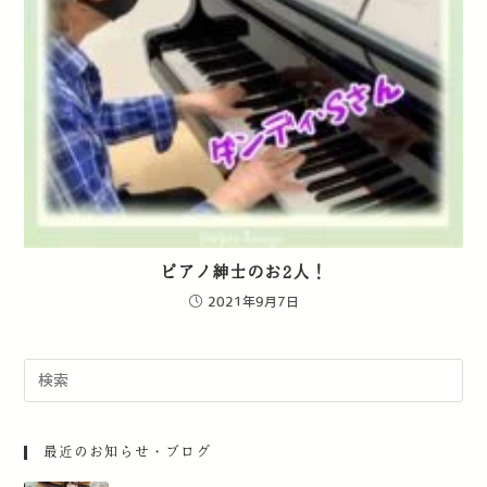
ピアノ紳士のお2人！
2021年9月7日
最近のお知らせ・ブログ