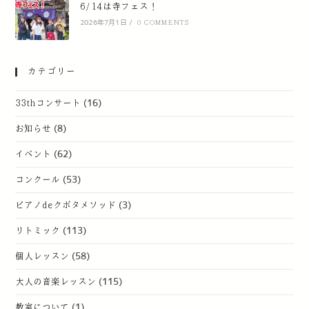
6/14は寺フェス！
2026年7月1日
/
0 COMMENTS
カテゴリー
33thコンサート
(16)
お知らせ
(8)
イベント
(62)
コンクール
(53)
ピアノdeクボタメソッド
(3)
リトミック
(113)
個人レッスン
(58)
大人の音楽レッスン
(115)
教室について
(1)