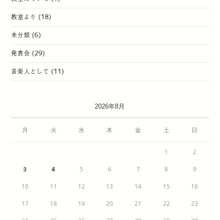
教室より
(18)
未分類
(6)
発表会
(29)
音楽人として
(11)
2026年8月
月
火
水
木
金
土
日
1
2
4
5
6
7
8
9
3
10
11
12
13
14
15
16
17
18
19
20
21
22
23