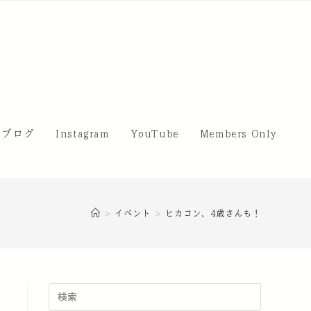
・ブログ
Instagram
YouTube
Members Only
>
イベント
>
ヒカコン、4歳さんも！