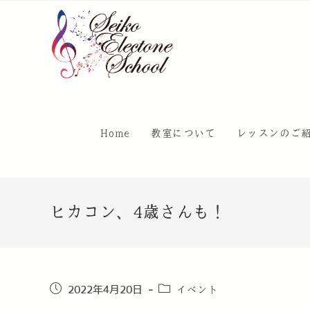
Home
教室について
レッスンのご
ヒカコン、4歳さんも！
イベント
2022年4月20日