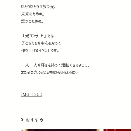
ひとりひとりが放つ光、
未来のための。
誰かのための。
「光コンサート」とは
子どもたちが中心になって
作り上げるイベントです。
一人一人が輝きを持って活動できるように、
またその光でどこかを照らせるように✨
IMG_1352
おすすめ