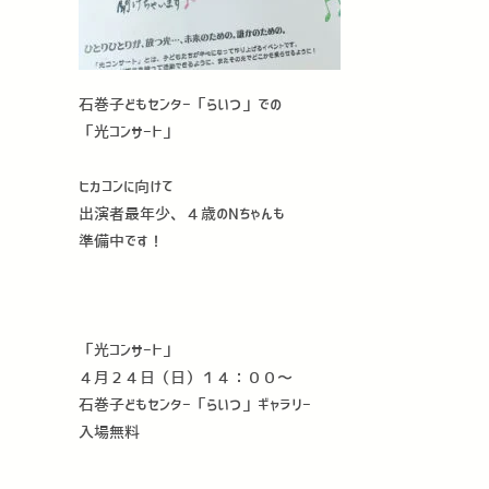
石巻子どもセンター「らいつ」での
「光コンサート」
ヒカコンに向けて
出演者最年少、４歳のNちゃんも
準備中です！
「光コンサート」
４月２４日（日）１４：００〜
石巻子どもセンター「らいつ」ギャラリー
入場無料