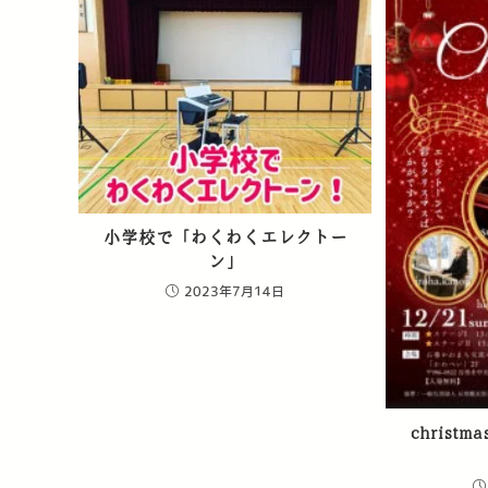
小学校で「わくわくエレクトー
ン」
2023年7月14日
christm