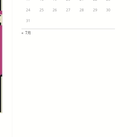
24
25
26
27
28
29
30
31
« 7月