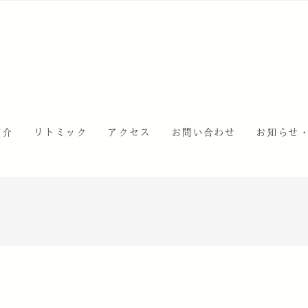
紹介
リトミック
アクセス
お問い合わせ
お知らせ