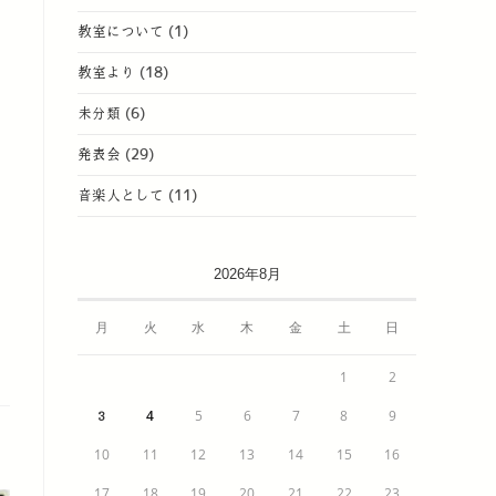
教室について
(1)
教室より
(18)
未分類
(6)
発表会
(29)
音楽人として
(11)
2026年8月
月
火
水
木
金
土
日
1
2
4
5
6
7
8
9
3
10
11
12
13
14
15
16
17
18
19
20
21
22
23