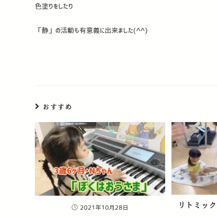
色塗りをしたり
「静」の活動も有意義に出来ました(^^)
おすすめ
リトミック
2021年10月28日