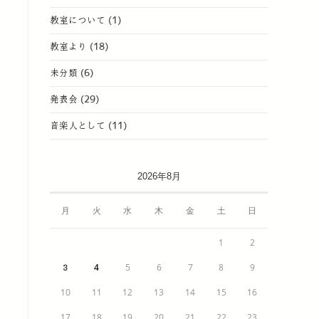
教室について
(1)
教室より
(18)
未分類
(6)
発表会
(29)
音楽人として
(11)
2026年8月
月
火
水
木
金
土
日
1
2
4
5
6
7
8
9
3
10
11
12
13
14
15
16
17
18
19
20
21
22
23