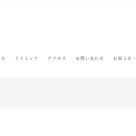
紹介
リトミック
アクセス
お問い合わせ
お知らせ