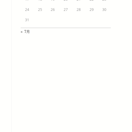
24
25
26
27
28
29
30
31
« 7月