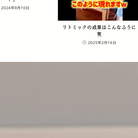
2024年9月10日
リトミックの成果はこんなふうに
笑
2025年2月14日