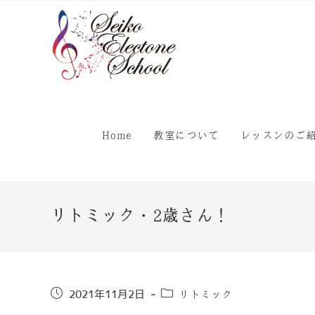
Home
教室について
レッスンのご
リトミック・2歳さん！
リトミック
2021年11月2日