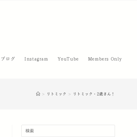
・ブログ
Instagram
YouTube
Members Only
>
リトミック
>
リトミック・2歳さん！